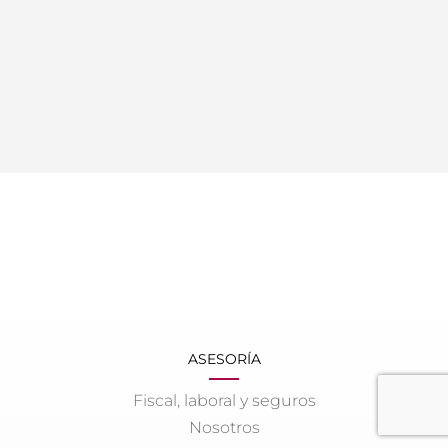
ASESORÍA
Fiscal, laboral y seguros
Nosotros