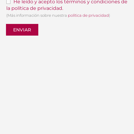
He leído y acepto los términos y condiciones de
la política de privacidad.
(Más información sobre nuestra
política de privacidad
)
ENVIAR