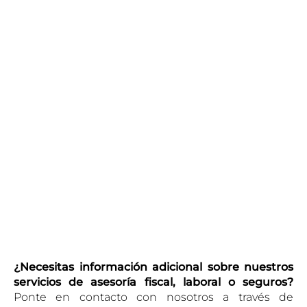
¿Necesitas información adicional sobre nuestros
servicios de asesoría fiscal, laboral o seguros?
Ponte en contacto con nosotros a través de