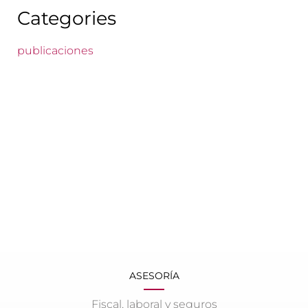
Categories
publicaciones
ASESORÍA
Fiscal, laboral y seguros