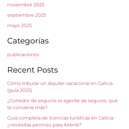
noviembre 2025
septiembre 2025
mayo 2025
Categorías
publicaciones
Recent Posts
Cómo tributar un alquiler vacacional en Galicia
(guía 2025)
¿Corredor de seguros vs agente de seguros: qué
te conviene más?
Guía completa de licencias turísticas en Galicia:
¿necesitas permiso para Airbnb?