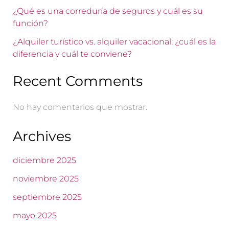
¿Qué es una correduría de seguros y cuál es su
función?
¿Alquiler turístico vs. alquiler vacacional: ¿cuál es la
diferencia y cuál te conviene?
Recent Comments
No hay comentarios que mostrar.
Archives
diciembre 2025
noviembre 2025
septiembre 2025
mayo 2025