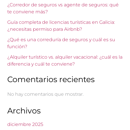
¿Corredor de seguros vs agente de seguros: qué
te conviene más?
Guía completa de licencias turísticas en Galicia:
¿necesitas permiso para Airbnb?
¿Qué es una correduría de seguros y cuál es su
función?
¿Alquiler turístico vs. alquiler vacacional: ¿cuál es la
diferencia y cuál te conviene?
Comentarios recientes
No hay comentarios que mostrar.
Archivos
diciembre 2025